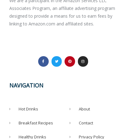
We are a participant in the Amazon Services LLC
Associates Program, an affiliate advertising program
designed to provide a means for us to earn fees by
linking to Amazon.com and affiliated sites.
F
T
P
I
a
w
i
n
c
i
n
s
e
t
t
t
b
t
e
a
o
e
r
g
o
r
e
r
k
s
a
t
m
NAVIGATION
Hot Drinks
About
Breakfast Recipes
Contact
Healthy Drinks
Privacy Policy