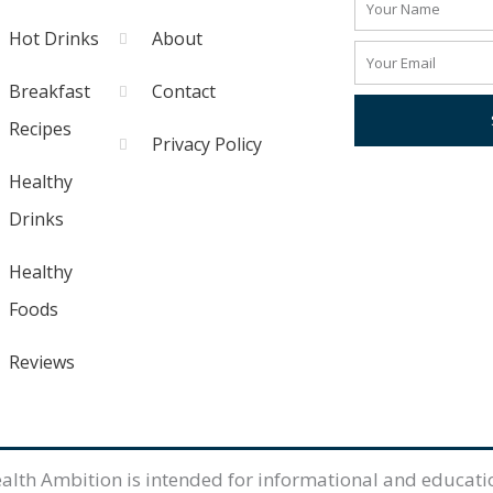
Name
Hot Drinks
About
Email
Breakfast
Contact
Recipes
Privacy Policy
Healthy
Drinks
Healthy
Foods
Reviews
lth Ambition is intended for informational and educati