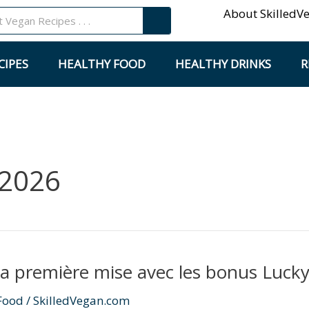
About SkilledV
CIPES
HEALTHY FOOD
HEALTHY DRINKS
R
 2026
a première mise avec les bonus Lucky
Food
/
SkilledVegan.com