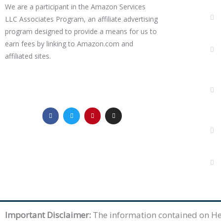
We are a participant in the Amazon Services
LLC Associates Program, an affiliate advertising
program designed to provide a means for us to
earn fees by linking to Amazon.com and
affiliated sites.
F
T
P
I
a
w
i
n
c
i
n
s
e
t
t
t
b
t
e
a
o
e
r
g
o
r
e
r
k
s
a
t
m
Important Disclaimer:
The information contained on Hea