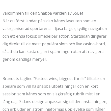
Välkommen till den Snabba Världen av 55Bet
När du först landar på sidan känns layouten som en
välorganiserad sportarena – ljusa färger, tydlig navigation
och ett enda fokus: omedelbar action. Startsidan dirigerar
dig direkt till de mest populära slots och live casino-bord,
så att du kan kasta dig in i spänningen utan att navigera
genom oändliga menyer.
Brandets tagline “Fastest wins, biggest thrills” tilltalar en
spelare som vill ha snabba utbetalningar och en kort
session som känns som en slagkraftig rubrik mitt i en
lång dag. Sidans design anpassar sig till den inställningen,
och erbjuder en strömlinjeformad upplevelse som håller