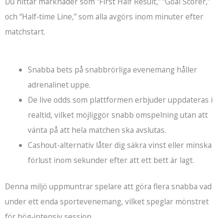
Du hittar marknader som “First Half Result,” “Goal Scorer,”
och “Half‑time Line,” som alla avgörs inom minuter efter
matchstart.
Snabba bets på snabbrörliga evenemang håller
adrenalinet uppe.
De live odds som plattformen erbjuder uppdateras i
realtid, vilket möjliggör snabb omspelning utan att
vänta på att hela matchen ska avslutas.
Cashout-alternativ låter dig säkra vinst eller minska
förlust inom sekunder efter att ett bett är lagt.
Denna miljö uppmuntrar spelare att göra flera snabba vad
under ett enda sportevenemang, vilket speglar mönstret
för hög‑intensiv session.