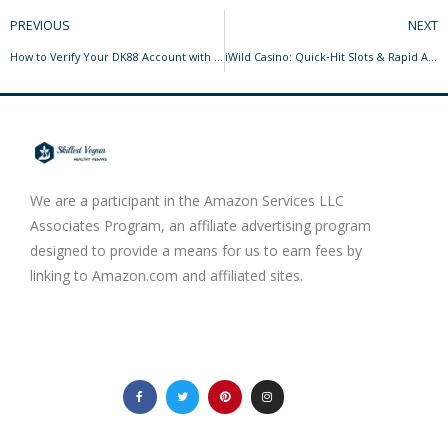
Prev
PREVIOUS
NEXT
How to Verify Your DK88 Account with a 10 Ringgit Deposit (Malaysia)
iWild Casino: Quick‑Hit Slots & Rapid Action für den schnelllebigen Spieler
We are a participant in the Amazon Services LLC
Associates Program, an affiliate advertising program
designed to provide a means for us to earn fees by
linking to Amazon.com and affiliated sites.
F
T
P
I
a
w
i
n
c
i
n
s
e
t
t
t
b
t
e
a
o
e
r
g
o
r
e
r
k
s
a