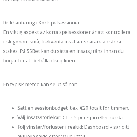
Riskhantering i Kortspelsessioner
En viktig aspekt av korta spelsessioner är att kontrollera
risk genom små, frekventa insatser snarare än stora
stakes. På 55Bet kan du sätta en insatsgräns innan du
börjar för att behålla disciplinen.
En typisk metod kan se ut så här:
Sätt en sessionbudget:
t.ex. €20 totalt för timmen.
Välj insatsstorlekar:
€1–€5 per spin eller runda.
Följ vinster/förluster i realtid:
Dashboard visar ditt
aktuella saldo efter varje utfall.