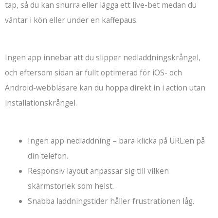
tap, så du kan snurra eller lägga ett live-bet medan du
väntar i kön eller under en kaffepaus.
Ingen app innebär att du slipper nedladdningskrångel,
och eftersom sidan är fullt optimerad för iOS- och
Android-webbläsare kan du hoppa direkt in i action utan
installationskrångel.
Ingen app nedladdning – bara klicka på URL:en på
din telefon.
Responsiv layout anpassar sig till vilken
skärmstorlek som helst.
Snabba laddningstider håller frustrationen låg.