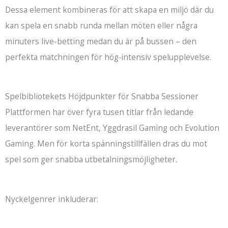
Dessa element kombineras för att skapa en miljö där du
kan spela en snabb runda mellan möten eller några
minuters live-betting medan du är på bussen – den
perfekta matchningen för hög‑intensiv spelupplevelse.
Spelbibliotekets Höjdpunkter för Snabba Sessioner
Plattformen har över fyra tusen titlar från ledande
leverantörer som NetEnt, Yggdrasil Gaming och Evolution
Gaming. Men för korta spänningstillfällen dras du mot
spel som ger snabba utbetalningsmöjligheter.
Nyckelgenrer inkluderar: