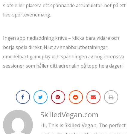
slots eller placera ett spännande accumulator-bet på ett
live-sportevenemang.
Ingen app nedladdning krävs – klicka bara vidare och
börja spela direkt. Njut av snabba utbetalningar,
omedelbart gameplay och spänningen av hög‑intensiva
sessioner som håller ditt adrenalin på topp hela dagen!
SkilledVegan.com
Hi, This is Skilled Vegan. The perfect