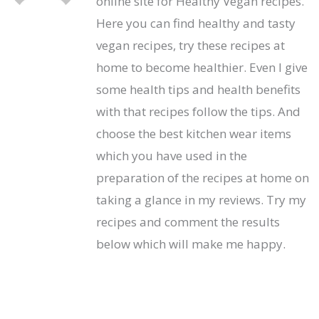
online site for Healthy Vegan recipes.
Here you can find healthy and tasty
vegan recipes, try these recipes at
home to become healthier. Even I give
some health tips and health benefits
with that recipes follow the tips. And
choose the best kitchen wear items
which you have used in the
preparation of the recipes at home on
taking a glance in my reviews. Try my
recipes and comment the results
below which will make me happy.