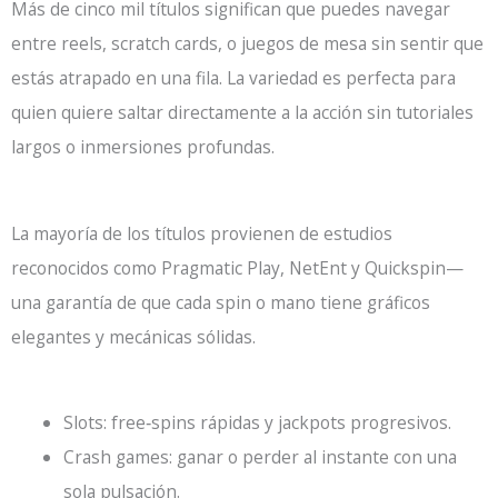
Más de cinco mil títulos significan que puedes navegar
entre reels, scratch cards, o juegos de mesa sin sentir que
estás atrapado en una fila. La variedad es perfecta para
quien quiere saltar directamente a la acción sin tutoriales
largos o inmersiones profundas.
La mayoría de los títulos provienen de estudios
reconocidos como Pragmatic Play, NetEnt y Quickspin—
una garantía de que cada spin o mano tiene gráficos
elegantes y mecánicas sólidas.
Slots: free‑spins rápidas y jackpots progresivos.
Crash games: ganar o perder al instante con una
sola pulsación.