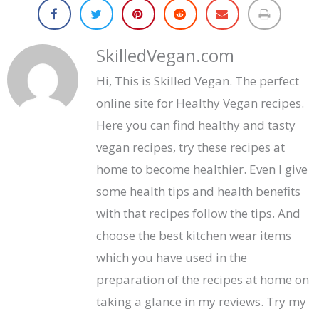
SkilledVegan.com
Hi, This is Skilled Vegan. The perfect
online site for Healthy Vegan recipes.
Here you can find healthy and tasty
vegan recipes, try these recipes at
home to become healthier. Even I give
some health tips and health benefits
with that recipes follow the tips. And
choose the best kitchen wear items
which you have used in the
preparation of the recipes at home on
taking a glance in my reviews. Try my