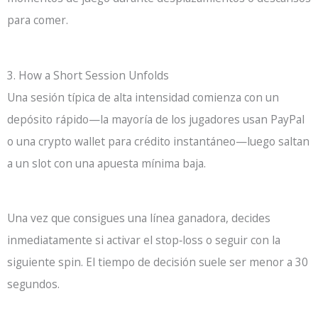
para comer.
3. How a Short Session Unfolds
Una sesión típica de alta intensidad comienza con un
depósito rápido—la mayoría de los jugadores usan PayPal
o una crypto wallet para crédito instantáneo—luego saltan
a un slot con una apuesta mínima baja.
Una vez que consigues una línea ganadora, decides
inmediatamente si activar el stop‑loss o seguir con la
siguiente spin. El tiempo de decisión suele ser menor a 30
segundos.