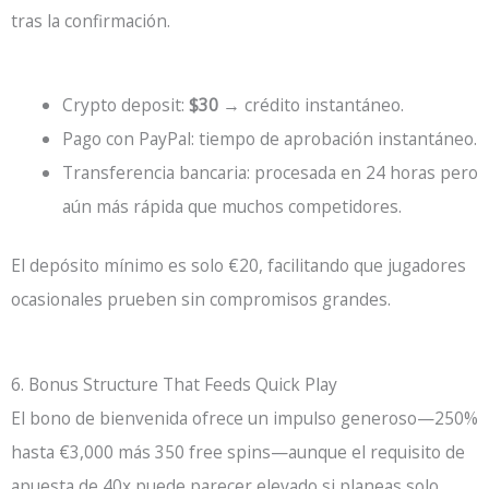
tras la confirmación.
Crypto deposit:
$30
→ crédito instantáneo.
Pago con PayPal: tiempo de aprobación instantáneo.
Transferencia bancaria: procesada en 24 horas pero
aún más rápida que muchos competidores.
El depósito mínimo es solo €20, facilitando que jugadores
ocasionales prueben sin compromisos grandes.
6. Bonus Structure That Feeds Quick Play
El bono de bienvenida ofrece un impulso generoso—250%
hasta €3,000 más 350 free spins—aunque el requisito de
apuesta de 40x puede parecer elevado si planeas solo