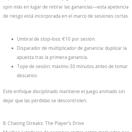
spin más en lugar de retirar las ganancias—esta apetencia
de riesgo está incorporada en el marco de sesiones cortas.
Umbral de stop‑loss: €10 por sesión.
Disparador de multiplicador de ganancia: duplicar la
apuesta tras la primera ganancia.
Tope de sesión: máximo 30 minutos antes de tomar
descanso.
Este enfoque disciplinado mantiene el juego animado sin
dejar que las pérdidas se descontrolen.
8. Chasing Streaks: The Player’s Drive