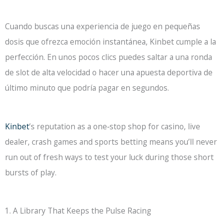
Cuando buscas una experiencia de juego en pequeñas
dosis que ofrezca emoción instantánea, Kinbet cumple a la
perfección. En unos pocos clics puedes saltar a una ronda
de slot de alta velocidad o hacer una apuesta deportiva de
último minuto que podría pagar en segundos.
Kinbet
’s reputation as a one‑stop shop for casino, live
dealer, crash games and sports betting means you’ll never
run out of fresh ways to test your luck during those short
bursts of play.
1. A Library That Keeps the Pulse Racing