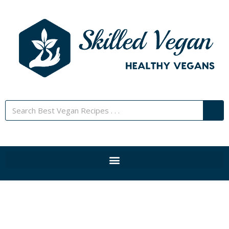
Skip
to
content
Search
Kinbet Casino: Quick‑Hit Slots, Rapid‑Fire Sports Bets, y
Instant Thrills
SkilledVegan.com
June 5, 2026