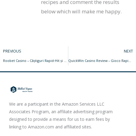
recipes and comment the results
below which will make me happy.
Prev
PREVIOUS
NEXT
Roobet Casino – Câștiguri Rapid‑Hit și Sesiuni de Sloturi de Înaltă Intensitate
QuickWin Casino Review – Gioco Rapidissimo per Ogni Giocatore
We are a participant in the Amazon Services LLC
Associates Program, an affiliate advertising program
designed to provide a means for us to earn fees by
linking to Amazon.com and affiliated sites.