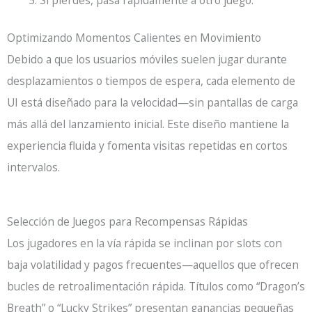
Si pierdes, pasa rápidamente a otro juego.
Optimizando Momentos Calientes en Movimiento
Debido a que los usuarios móviles suelen jugar durante
desplazamientos o tiempos de espera, cada elemento de
UI está diseñado para la velocidad—sin pantallas de carga
más allá del lanzamiento inicial. Este diseño mantiene la
experiencia fluida y fomenta visitas repetidas en cortos
intervalos.
Selección de Juegos para Recompensas Rápidas
Los jugadores en la vía rápida se inclinan por slots con
baja volatilidad y pagos frecuentes—aquellos que ofrecen
bucles de retroalimentación rápida. Títulos como “Dragon’s
Breath” o “Lucky Strikes” presentan ganancias pequeñas