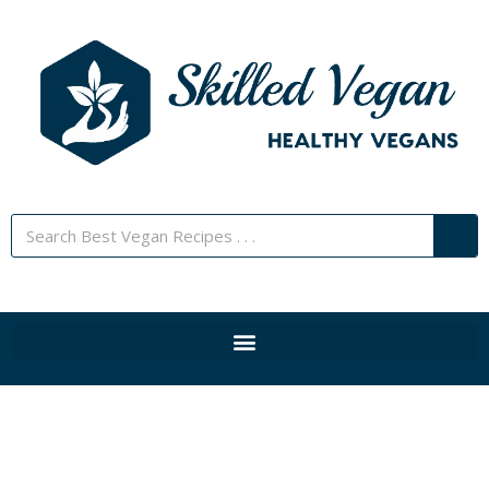
Skip
to
content
Search
MonsterWin – Slots Rápidos, Apuestas Deportivas y
Victorias Relámpago para el Jugador de Disparo Rápido
SkilledVegan.com
June 6, 2026