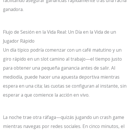
facilitando asegurar ganancias rápidamente tras una racha
ganadora.
Flujo de Sesión en la Vida Real: Un Día en la Vida de un
Jugador Rápido
Un día típico podría comenzar con un café matutino y un
giro rápido en un slot camino al trabajo—el tiempo justo
para obtener una pequeña ganancia antes de salir. Al
mediodía, puede hacer una apuesta deportiva mientras
espera en una cita; las cuotas se configuran al instante, sin
esperar a que comience la acción en vivo.
La noche trae otra ráfaga—quizás jugando un crash game
mientras navegas por redes sociales. En cinco minutos, el