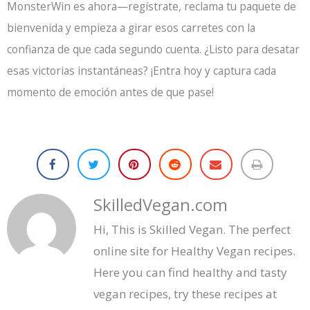
MonsterWin es ahora—regístrate, reclama tu paquete de
bienvenida y empieza a girar esos carretes con la
confianza de que cada segundo cuenta. ¿Listo para desatar
esas victorias instantáneas? ¡Entra hoy y captura cada
momento de emoción antes de que pase!
SkilledVegan.com
Hi, This is Skilled Vegan. The perfect
online site for Healthy Vegan recipes.
Here you can find healthy and tasty
vegan recipes, try these recipes at