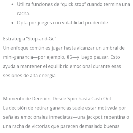
Utiliza funciones de “quick stop” cuando termina una
racha.
Opta por juegos con volatilidad predecible.
Estrategia “Stop‑and‑Go”
Un enfoque común es jugar hasta alcanzar un umbral de
mini‑ganancia—por ejemplo, €5—y luego pausar. Esto
ayuda a mantener el equilibrio emocional durante esas
sesiones de alta energía.
Momento de Decisión: Desde Spin hasta Cash Out
La decisión de retirar ganancias suele estar motivada por
señales emocionales inmediatas—una jackpot repentina o
una racha de victorias que parecen demasiado buenas