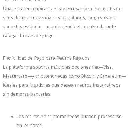
Una estrategia típica consiste en usar los giros gratis en
slots de alta frecuencia hasta agotarlos, luego volver a
apuestas estándar—manteniendo el impulso durante
ráfagas breves de juego.
Flexibilidad de Pago para Retiros Rápidos
La plataforma soporta múltiples opciones fiat—Visa,
Mastercard—y criptomonedas como Bitcoin y Ethereum—
ideales para jugadores que desean retiros instantáneos
sin demoras bancarias.
Los retiros en criptomonedas pueden procesarse
en 24 horas.