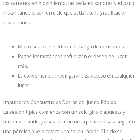
los carretes en movimiento, las señales sonoras y el pago
instantáneo crean un ciclo que satisface la gratificación
instantánea.
Micro‑sesiones reducen la fatiga de decisiones.
Pagos instantáneos refuerzan el deseo de jugar
más.
La conveniencia móvil garantiza acceso en cualquier
lugar.
Impulsores Conductuales Detrás del Juego Rápido
La sesión típica comienza con un solo giro o apuesta y
termina cuando, ya sea una victoria que impulsa a seguir o
una pérdida que provoca una salida rápida. El ciclo se