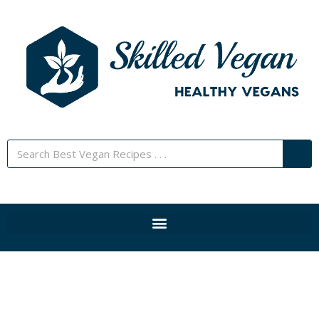
Skip
to
content
Search
Vegasino – Un Casino Mobile‑First para Juego Rápido y
Grandes Ganancias
SkilledVegan.com
June 6, 2026