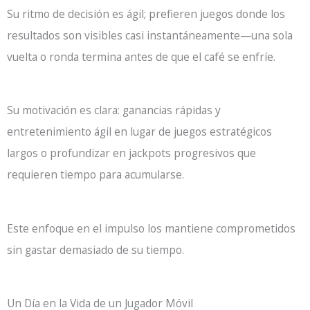
Su ritmo de decisión es ágil; prefieren juegos donde los
resultados son visibles casi instantáneamente—una sola
vuelta o ronda termina antes de que el café se enfríe.
Su motivación es clara: ganancias rápidas y
entretenimiento ágil en lugar de juegos estratégicos
largos o profundizar en jackpots progresivos que
requieren tiempo para acumularse.
Este enfoque en el impulso los mantiene comprometidos
sin gastar demasiado de su tiempo.
Un Día en la Vida de un Jugador Móvil