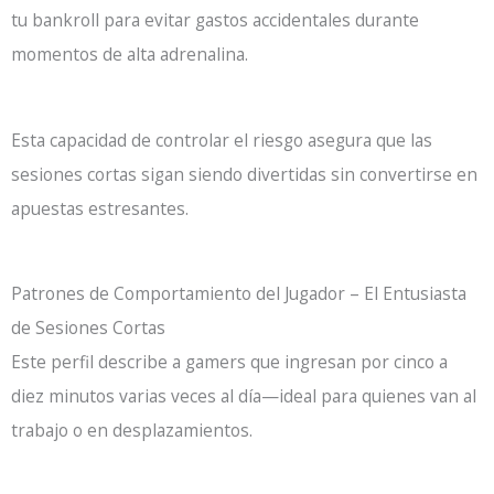
tu bankroll para evitar gastos accidentales durante
momentos de alta adrenalina.
Esta capacidad de controlar el riesgo asegura que las
sesiones cortas sigan siendo divertidas sin convertirse en
apuestas estresantes.
Patrones de Comportamiento del Jugador – El Entusiasta
de Sesiones Cortas
Este perfil describe a gamers que ingresan por cinco a
diez minutos varias veces al día—ideal para quienes van al
trabajo o en desplazamientos.