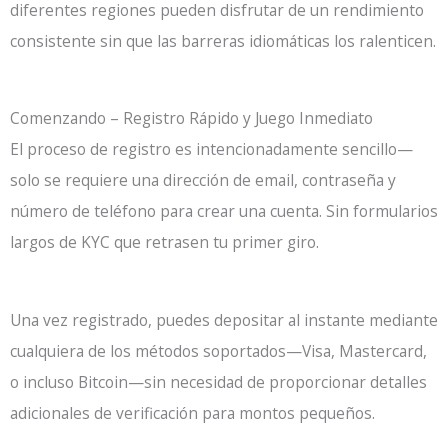
diferentes regiones pueden disfrutar de un rendimiento
consistente sin que las barreras idiomáticas los ralenticen.
Comenzando – Registro Rápido y Juego Inmediato
El proceso de registro es intencionadamente sencillo—
solo se requiere una dirección de email, contraseña y
número de teléfono para crear una cuenta. Sin formularios
largos de KYC que retrasen tu primer giro.
Una vez registrado, puedes depositar al instante mediante
cualquiera de los métodos soportados—Visa, Mastercard,
o incluso Bitcoin—sin necesidad de proporcionar detalles
adicionales de verificación para montos pequeños.