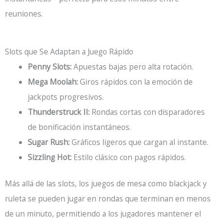
reuniones.
Slots que Se Adaptan a Juego Rápido
Penny Slots:
Apuestas bajas pero alta rotación.
Mega Moolah:
Giros rápidos con la emoción de
jackpots progresivos.
Thunderstruck II:
Rondas cortas con disparadores
de bonificación instantáneos.
Sugar Rush:
Gráficos ligeros que cargan al instante.
Sizzling Hot:
Estilo clásico con pagos rápidos.
Más allá de las slots, los juegos de mesa como blackjack y
ruleta se pueden jugar en rondas que terminan en menos
de un minuto, permitiendo a los jugadores mantener el