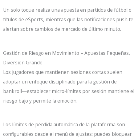
Un solo toque realiza una apuesta en partidos de fútbol o
títulos de eSports, mientras que las notificaciones push te
alertan sobre cambios de mercado de último minuto.
Gestión de Riesgo en Movimiento – Apuestas Pequeñas,
Diversión Grande
Los jugadores que mantienen sesiones cortas suelen
adoptar un enfoque disciplinado para la gestión de
bankroll—establecer micro‑límites por sesión mantiene el
riesgo bajo y permite la emoción.
Los límites de pérdida automática de la plataforma son
configurables desde el menú de ajustes; puedes bloquear