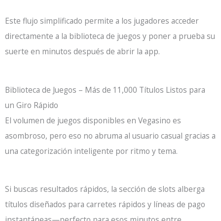
Este flujo simplificado permite a los jugadores acceder
directamente a la biblioteca de juegos y poner a prueba su
suerte en minutos después de abrir la app.
Biblioteca de Juegos – Más de 11,000 Títulos Listos para
un Giro Rápido
El volumen de juegos disponibles en Vegasino es
asombroso, pero eso no abruma al usuario casual gracias a
una categorización inteligente por ritmo y tema.
Si buscas resultados rápidos, la sección de slots alberga
títulos diseñados para carretes rápidos y líneas de pago
instantáneas—perfecto para esos minutos entre