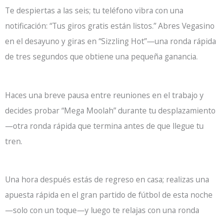
Te despiertas a las seis; tu teléfono vibra con una
notificación: “Tus giros gratis están listos.” Abres Vegasino
en el desayuno y giras en “Sizzling Hot”—una ronda rápida
de tres segundos que obtiene una pequeña ganancia.
Haces una breve pausa entre reuniones en el trabajo y
decides probar “Mega Moolah” durante tu desplazamiento
—otra ronda rápida que termina antes de que llegue tu
tren.
Una hora después estás de regreso en casa; realizas una
apuesta rápida en el gran partido de fútbol de esta noche
—solo con un toque—y luego te relajas con una ronda