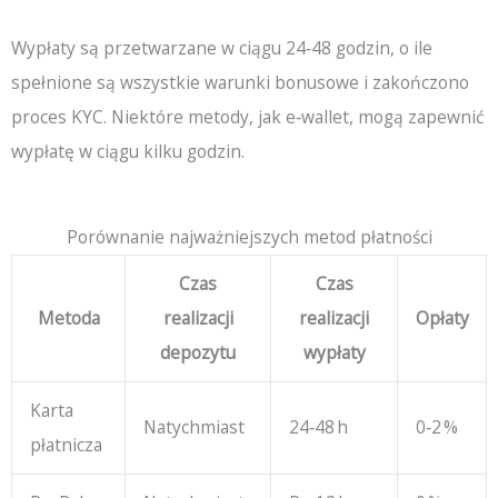
Wypłaty są przetwarzane w ciągu 24‑48 godzin, o ile
spełnione są wszystkie warunki bonusowe i zakończono
proces KYC. Niektóre metody, jak e‑wallet, mogą zapewnić
wypłatę w ciągu kilku godzin.
Porównanie najważniejszych metod płatności
Czas
Czas
Metoda
realizacji
realizacji
Opłaty
depozytu
wypłaty
Karta
Natychmiast
24‑48 h
0‑2 %
płatnicza