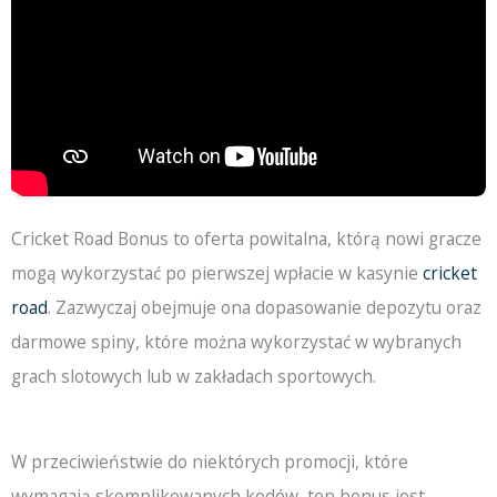
Cricket Road Bonus to oferta powitalna, którą nowi gracze
mogą wykorzystać po pierwszej wpłacie w kasynie
cricket
road
. Zazwyczaj obejmuje ona dopasowanie depozytu oraz
darmowe spiny, które można wykorzystać w wybranych
grach slotowych lub w zakładach sportowych.
W przeciwieństwie do niektórych promocji, które
wymagają skomplikowanych kodów, ten bonus jest