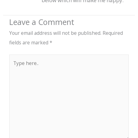
below which will make me happy.
Leave a Comment
Your email address will not be published.
Required
fields are marked
*
Type
here..