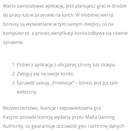
Warto zainstalować aplikację, jeśli planujesz grać w drodze
do pracy lub w przerwie na lunch. W mobilnej wersji
bonusy są wyświetlane w tym samym miejscu, co na
komputerze, a proces weryfikacji konta odbywa się równie
sprawnie.
Pobierz aplikację z oficjalnej strony lub sklepu.
Zaloguj się na swoje konto.
Sprawdź sekcję „Promocje” – bonus jest już tam
widoczny.
Bezpieczeństwo, licencje i odpowiedzialna gra
Kasyno posiada licencję wydaną przez Malta Gaming
Authority, co gwarantuje uczciwość gier i ochronę danych