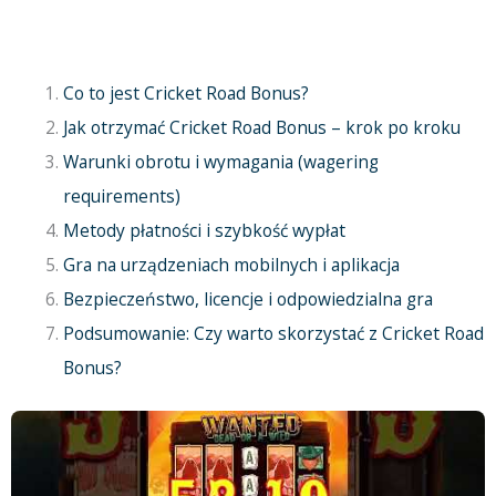
No Comments
Co to jest Cricket Road Bonus?
Jak otrzymać Cricket Road Bonus – krok po kroku
Warunki obrotu i wymagania (wagering
requirements)
Metody płatności i szybkość wypłat
Gra na urządzeniach mobilnych i aplikacja
Bezpieczeństwo, licencje i odpowiedzialna gra
Podsumowanie: Czy warto skorzystać z Cricket Road
Bonus?