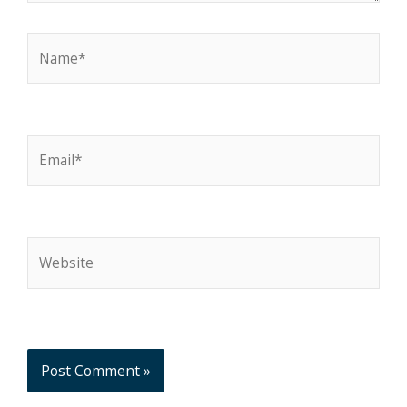
Name*
Email*
Website