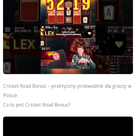
Cricket Road Bonus – praktyczny przewodnik dla graczy w
Polsce
Co to jest Cricket Road Bonus?