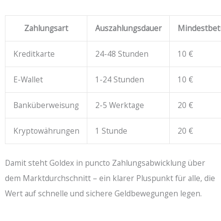
Zahlungsart
Auszahlungsdauer
Mindestbet
Kreditkarte
24-48 Stunden
10 €
E-Wallet
1-24 Stunden
10 €
Banküberweisung
2-5 Werktage
20 €
Kryptowährungen
1 Stunde
20 €
Damit steht Goldex in puncto Zahlungsabwicklung über
dem Marktdurchschnitt – ein klarer Pluspunkt für alle, die
Wert auf schnelle und sichere Geldbewegungen legen.