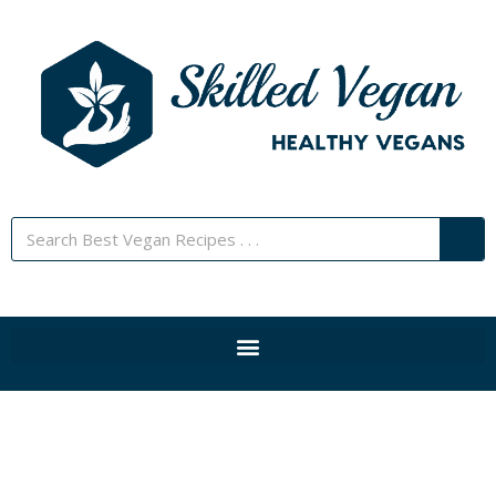
Skip
to
content
Search
Goldex Casino Plattformprofil: Wie gestaltet sich die
gesamte Casino Welt?
SkilledVegan.com
March 10, 2026