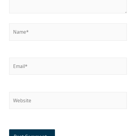
Name*
Email*
Website