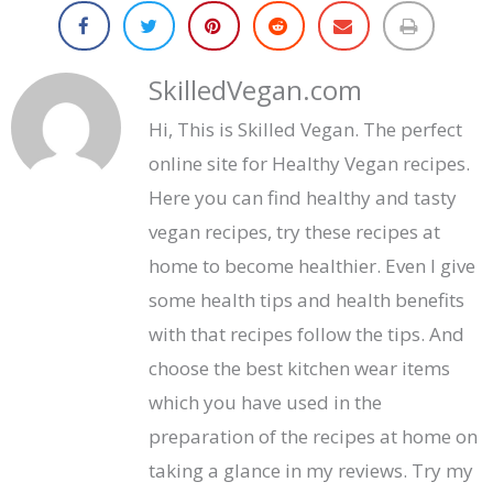
SkilledVegan.com
Hi, This is Skilled Vegan. The perfect
online site for Healthy Vegan recipes.
Here you can find healthy and tasty
vegan recipes, try these recipes at
home to become healthier. Even I give
some health tips and health benefits
with that recipes follow the tips. And
choose the best kitchen wear items
which you have used in the
preparation of the recipes at home on
taking a glance in my reviews. Try my