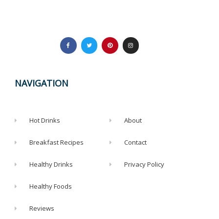
F
T
P
I
a
w
i
n
c
i
n
s
e
t
t
t
b
t
e
a
o
e
r
g
o
r
e
r
k
s
a
t
m
NAVIGATION
Hot Drinks
About
Breakfast Recipes
Contact
Healthy Drinks
Privacy Policy
Healthy Foods
Reviews