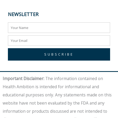
NEWSLETTER
Name
Email
SUBSCRIBE
Important Disclaimer:
The information contained on
Health Ambition is intended for informational and
educational purposes only. Any statements made on this
website have not been evaluated by the FDA and any
information or products discussed are not intended to