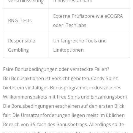
Verschlüsselung
Industriestandard
Externe Prüflabore wie eCOGRA
RNG-Tests
oder iTechLabs
Responsible
Umfangreiche Tools und
Gambling
Limitoptionen
Faire Bonusbedingungen oder versteckte Fallen?
Bei Bonusaktionen ist Vorsicht geboten. Candy Spinz
bietet ein vielfältiges Bonusprogramm, inklusive eines
Willkommenspakets mit Free Spins und Einzahlungsboni.
Die Bonusbedingungen erscheinen auf den ersten Blick
fair: Die Umsatzanforderungen liegen meist im üblichen
Bereich von 35-fach des Bonusbetrags. Allerdings sollte