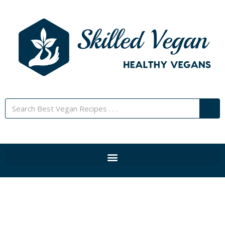
Skip
to
content
Search
Les retours des joueurs sur Roman Casino sont-ils positifs
?
SkilledVegan.com
January 27, 2026