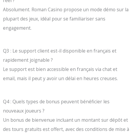
réel ?
Absolument. Roman Casino propose un mode démo sur la
plupart des jeux, idéal pour se familiariser sans
engagement.
Q3 : Le support client est-il disponible en français et
rapidement joignable ?
Le support est bien accessible en français via chat et
email, mais il peut y avoir un délai en heures creuses.
Q4 : Quels types de bonus peuvent bénéficier les
nouveaux joueurs ?
Un bonus de bienvenue incluant un montant sur dépôt et
des tours gratuits est offert, avec des conditions de mise à