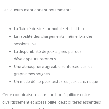
Les joueurs mentionnent notamment :
La fluidité du site sur mobile et desktop
La rapidité des chargements, même lors des
sessions live
La disponibilité de jeux signés par des
développeurs reconnus
Une atmosphère agréable renforcée par les
graphismes soignés
Un mode démo pour tester les jeux sans risque
Cette combinaison assure un bon équilibre entre
divertissement et accessibilité, deux critères essentiels