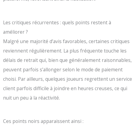
Les critiques récurrentes : quels points restent à
améliorer ?
Malgré une majorité d’avis favorables, certaines critiques
reviennent régulièrement. La plus fréquente touche les
délais de retrait qui, bien que généralement raisonnables,
peuvent parfois s’allonger selon le mode de paiement
choisi. Par ailleurs, quelques joueurs regrettent un service
client parfois difficile à joindre en heures creuses, ce qui
nuit un peu à la réactivité.
Ces points noirs apparaissent ainsi :