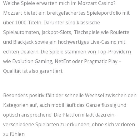
Welche Spiele erwarten mich im Mozzart Casino?
Mozzart bietet ein breitgefächertes Spieleportfolio mit
über 1000 Titeln. Darunter sind klassische
Spielautomaten, Jackpot-Slots, Tischspiele wie Roulette
und Blackjack sowie ein hochwertiges Live-Casino mit
echten Dealern. Die Spiele stammen von Top-Providern
wie Evolution Gaming, NetEnt oder Pragmatic Play –
Qualität ist also garantiert.
Besonders positiv fällt der schnelle Wechsel zwischen den
Kategorien auf, auch mobil läuft das Ganze flüssig und
optisch ansprechend. Die Plattform lädt dazu ein,
verschiedene Spielarten zu erkunden, ohne sich verloren
zu fühlen.