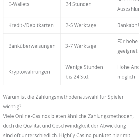
E-Wallets
24 Stunden
Auszahl
Kredit-/Debitkarten
2-5 Werktage
Bankabhä
Für hohe
Banküberweisungen
3-7 Werktage
geeignet
Wenige Stunden
Hohe Ano
Kryptowährungen
bis 24 Std.
möglich
Warum ist die Zahlungsmethodenauswahl für Spieler
wichtig?
Viele Online-Casinos bieten ähnliche Zahlungsmethoden,
doch die Qualität und Geschwindigkeit der Abwicklung
sind oft unterschiedlich. Highfly Casino punktet hier mit