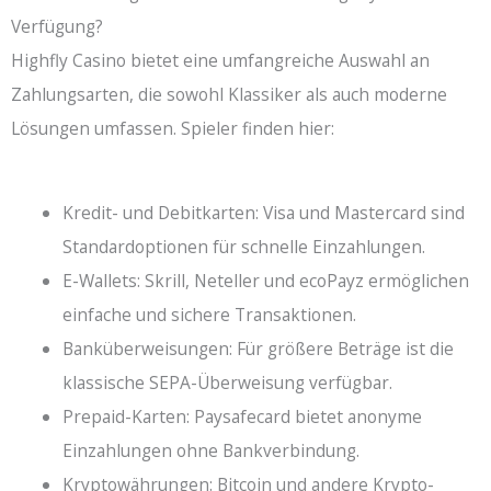
Verfügung?
Highfly Casino bietet eine umfangreiche Auswahl an
Zahlungsarten, die sowohl Klassiker als auch moderne
Lösungen umfassen. Spieler finden hier:
Kredit- und Debitkarten: Visa und Mastercard sind
Standardoptionen für schnelle Einzahlungen.
E-Wallets: Skrill, Neteller und ecoPayz ermöglichen
einfache und sichere Transaktionen.
Banküberweisungen: Für größere Beträge ist die
klassische SEPA-Überweisung verfügbar.
Prepaid-Karten: Paysafecard bietet anonyme
Einzahlungen ohne Bankverbindung.
Kryptowährungen: Bitcoin und andere Krypto-