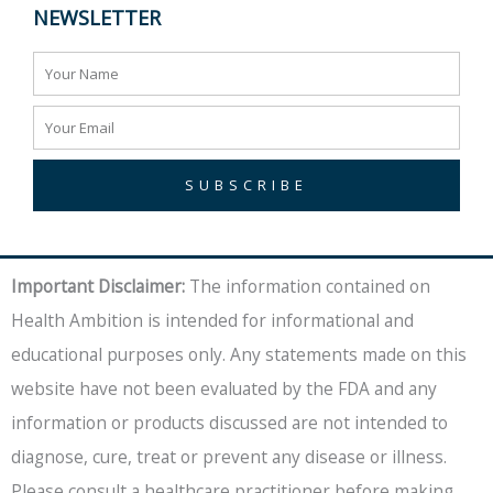
NEWSLETTER
Name
Email
SUBSCRIBE
Important Disclaimer:
The information contained on
Health Ambition is intended for informational and
educational purposes only. Any statements made on this
website have not been evaluated by the FDA and any
information or products discussed are not intended to
diagnose, cure, treat or prevent any disease or illness.
Please consult a healthcare practitioner before making