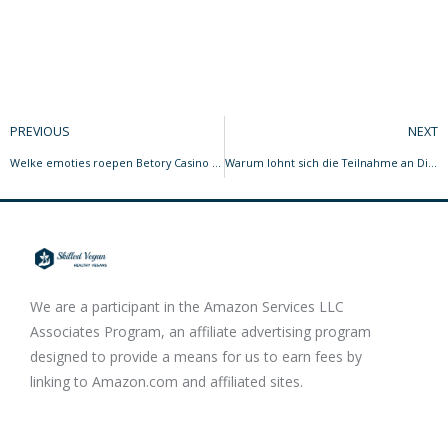
Prev
PREVIOUS
NEXT
Welke emoties roepen Betory Casino spellen op?
Warum lohnt sich die Teilnahme an Diva Spin Casino Turnieren?
We are a participant in the Amazon Services LLC
Associates Program, an affiliate advertising program
designed to provide a means for us to earn fees by
linking to Amazon.com and affiliated sites.