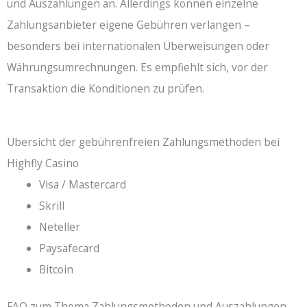
und Auszahlungen an. Allerdings können einzelne
Zahlungsanbieter eigene Gebühren verlangen –
besonders bei internationalen Überweisungen oder
Währungsumrechnungen. Es empfiehlt sich, vor der
Transaktion die Konditionen zu prüfen.
Übersicht der gebührenfreien Zahlungsmethoden bei
Highfly Casino
Visa / Mastercard
Skrill
Neteller
Paysafecard
Bitcoin
FAQ zum Thema Zahlungsmethoden und Auszahlungen