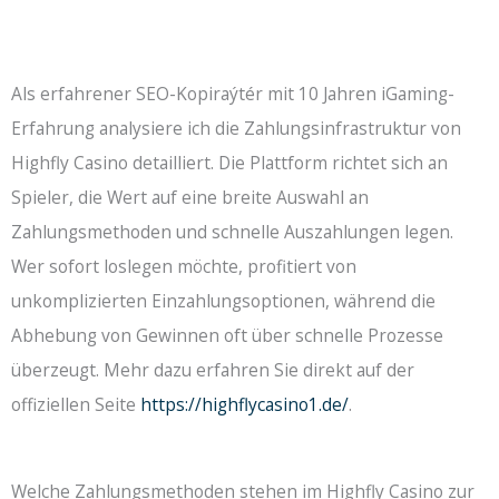
No Comments
Als erfahrener SEO-Kopiraýtér mit 10 Jahren iGaming-
Erfahrung analysiere ich die Zahlungsinfrastruktur von
Highfly Casino detailliert. Die Plattform richtet sich an
Spieler, die Wert auf eine breite Auswahl an
Zahlungsmethoden und schnelle Auszahlungen legen.
Wer sofort loslegen möchte, profitiert von
unkomplizierten Einzahlungsoptionen, während die
Abhebung von Gewinnen oft über schnelle Prozesse
überzeugt. Mehr dazu erfahren Sie direkt auf der
offiziellen Seite
https://highflycasino1.de/
.
Welche Zahlungsmethoden stehen im Highfly Casino zur