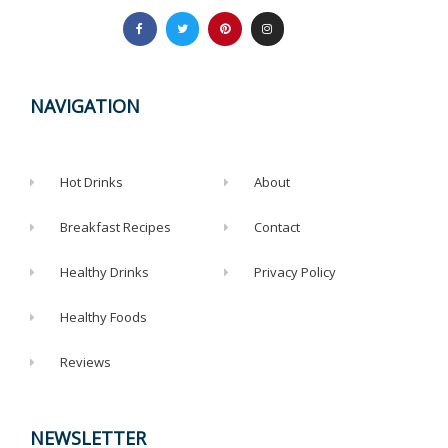
c
i
n
s
e
t
t
t
b
t
e
a
o
e
r
g
o
r
e
r
k
s
a
t
m
NAVIGATION
Hot Drinks
About
Breakfast Recipes
Contact
Healthy Drinks
Privacy Policy
Healthy Foods
Reviews
NEWSLETTER