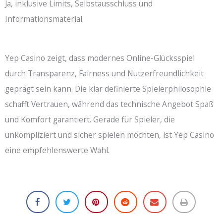
Ja, inklusive Limits, Selbstausschluss und
Informationsmaterial.
Yep Casino zeigt, dass modernes Online-Glücksspiel
durch Transparenz, Fairness und Nutzerfreundlichkeit
geprägt sein kann. Die klar definierte Spielerphilosophie
schafft Vertrauen, während das technische Angebot Spaß
und Komfort garantiert. Gerade für Spieler, die
unkompliziert und sicher spielen möchten, ist Yep Casino
eine empfehlenswerte Wahl.