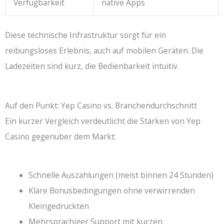
Verfügbarkeit
native Apps
Diese technische Infrastruktur sorgt für ein
reibungsloses Erlebnis, auch auf mobilen Geräten. Die
Ladezeiten sind kurz, die Bedienbarkeit intuitiv.
Auf den Punkt: Yep Casino vs. Branchendurchschnitt
Ein kurzer Vergleich verdeutlicht die Stärken von Yep
Casino gegenüber dem Markt:
Schnelle Auszahlungen (meist binnen 24 Stunden)
Klare Bonusbedingungen ohne verwirrenden
Kleingedruckten
Mehrsprachiger Support mit kurzen