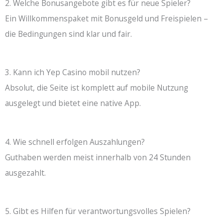
2. Welche Bonusangebote gibt es für neue Spieler?
Ein Willkommenspaket mit Bonusgeld und Freispielen –
die Bedingungen sind klar und fair.
3. Kann ich Yep Casino mobil nutzen?
Absolut, die Seite ist komplett auf mobile Nutzung
ausgelegt und bietet eine native App.
4. Wie schnell erfolgen Auszahlungen?
Guthaben werden meist innerhalb von 24 Stunden
ausgezahlt.
5. Gibt es Hilfen für verantwortungsvolles Spielen?