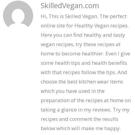
SkilledVegan.com
Hi, This is Skilled Vegan. The perfect
online site for Healthy Vegan recipes.
Here you can find healthy and tasty
vegan recipes, try these recipes at
home to become healthier. Even I give
some health tips and health benefits
with that recipes follow the tips. And
choose the best kitchen wear items
which you have used in the
preparation of the recipes at home on
taking a glance in my reviews. Try my
recipes and comment the results
below which will make me happy.