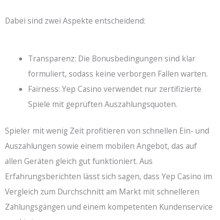
Dabei sind zwei Aspekte entscheidend:
Transparenz: Die Bonusbedingungen sind klar
formuliert, sodass keine verborgen Fallen warten.
Fairness: Yep Casino verwendet nur zertifizierte
Spiele mit geprüften Auszahlungsquoten.
Spieler mit wenig Zeit profitieren von schnellen Ein- und
Auszahlungen sowie einem mobilen Angebot, das auf
allen Geräten gleich gut funktioniert. Aus
Erfahrungsberichten lässt sich sagen, dass Yep Casino im
Vergleich zum Durchschnitt am Markt mit schnelleren
Zahlungsgängen und einem kompetenten Kundenservice