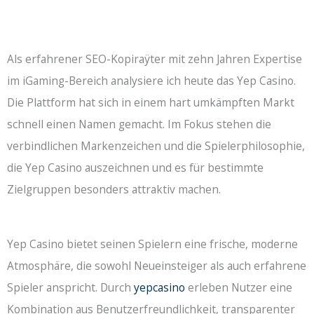
No Comments
Als erfahrener SEO-Kopiraÿter mit zehn Jahren Expertise
im iGaming-Bereich analysiere ich heute das Yep Casino.
Die Plattform hat sich in einem hart umkämpften Markt
schnell einen Namen gemacht. Im Fokus stehen die
verbindlichen Markenzeichen und die Spielerphilosophie,
die Yep Casino auszeichnen und es für bestimmte
Zielgruppen besonders attraktiv machen.
Yep Casino bietet seinen Spielern eine frische, moderne
Atmosphäre, die sowohl Neueinsteiger als auch erfahrene
Spieler anspricht. Durch
yepcasino
erleben Nutzer eine
Kombination aus Benutzerfreundlichkeit, transparenter