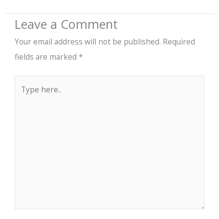
Leave a Comment
Your email address will not be published.
Required
fields are marked
*
Type
here..