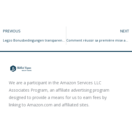
Prev
PREVIOUS
NEXT
Legzo Bonusbedingungen transparent erklärt für Einsteiger
Comment réussir sa première mise avec les bonus Lucky 31 Casino
We are a participant in the Amazon Services LLC
Associates Program, an affiliate advertising program
designed to provide a means for us to earn fees by
linking to Amazon.com and affiliated sites.
F
T
P
I
a
w
i
n