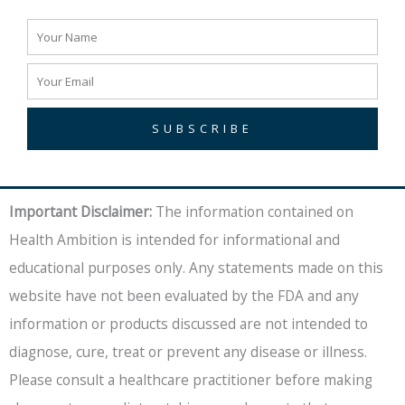
Name
Email
SUBSCRIBE
Important Disclaimer:
The information contained on
Health Ambition is intended for informational and
educational purposes only. Any statements made on this
website have not been evaluated by the FDA and any
information or products discussed are not intended to
diagnose, cure, treat or prevent any disease or illness.
Please consult a healthcare practitioner before making